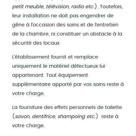
petit meuble, télévision, radio etc.
). Toutefois,
leur installation ne doit pas engendrer de
gêne à l’occasion des soins et de l’entretien
de la chambre, ni constituer un obstacle à la
sécurité des locaux
L’établissement fournit et remplace
uniquement le matériel défectueux lui
appartenant. Tout équipement
supplémentaire apporté par vos soins reste à
votre charge.
La fourniture des effets personnels de toilette
(
savon, dentifrice, shampoing etc
.) reste à
votre charge.