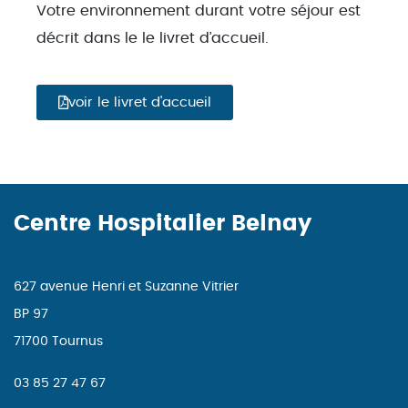
Votre environnement durant votre séjour est
décrit dans le le livret d’accueil.
voir le livret d'accueil
Centre Hospitalier Belnay
627 avenue Henri et Suzanne Vitrier
BP 97
71700 Tournus
03 85 27 47 67