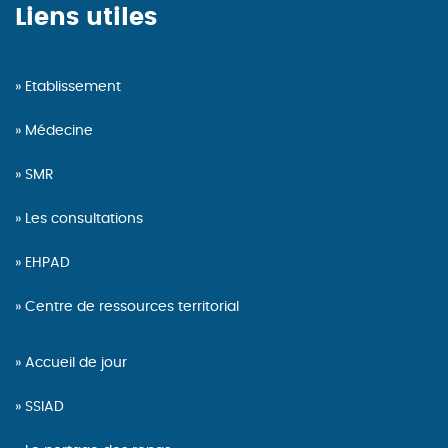
Liens utiles
Etablissement
Médecine
SMR
Les consultations
EHPAD
Centre de ressources territorial
Accueil de jour
SSIAD