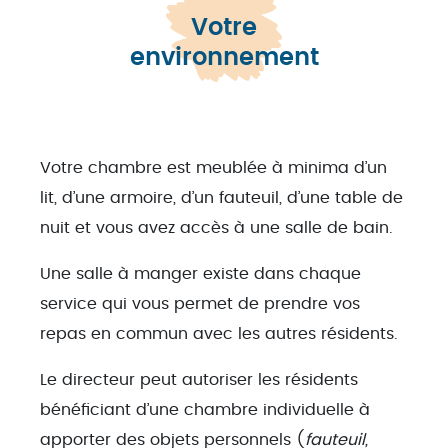
Votre
environnement
Votre chambre est meublée à minima d’un
lit, d’une armoire, d’un fauteuil, d’une table de
nuit et vous avez accès à une salle de bain.
Une salle à manger existe dans chaque
service qui vous permet de prendre vos
repas en commun avec les autres résidents.
Le directeur peut autoriser les résidents
bénéficiant d’une chambre individuelle à
apporter des objets personnels (
fauteuil,