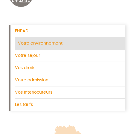
EHPAD
Votre environnement
Votre séjour
Vos droits
Votre admission
Vos interlocuteurs
Les tarifs