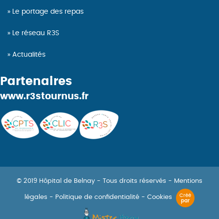
Le portage des repas
Le réseau R3S
Actualités
Partenaires
www.r3stournus.fr
© 2019 Hôpital de Belnay - Tous droits réservés -
Mentions
Créé
légales
-
Politique de confidentialité
-
Cookies
par