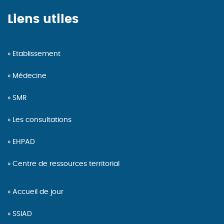
Liens utiles
Etablissement
Médecine
SMR
Les consultations
EHPAD
Centre de ressources territorial
Accueil de jour
SSIAD