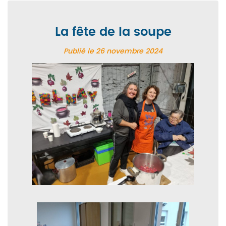
La fête de la soupe
Publié le
26 novembre 2024