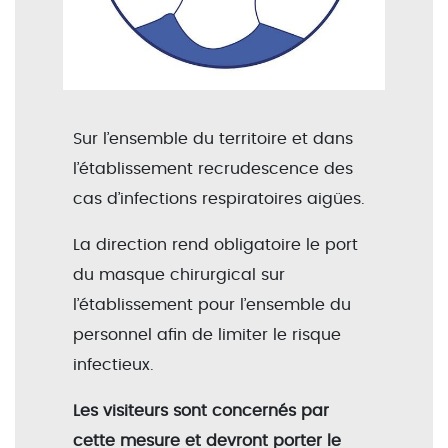
Sur l’ensemble du territoire et dans
l’établissement recrudescence des
cas d’infections respiratoires aigües.
La direction rend obligatoire le port
du masque chirurgical sur
l’établissement pour l’ensemble du
personnel afin de limiter le risque
infectieux.
Les visiteurs sont concernés par
cette mesure et devront porter le