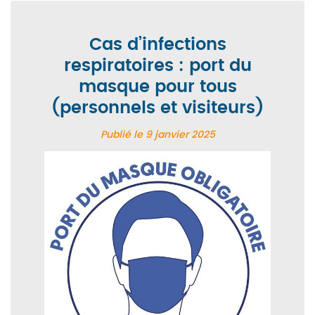
Cas d’infections
respiratoires : port du
masque pour tous
(personnels et visiteurs)
Publié le
9 janvier 2025