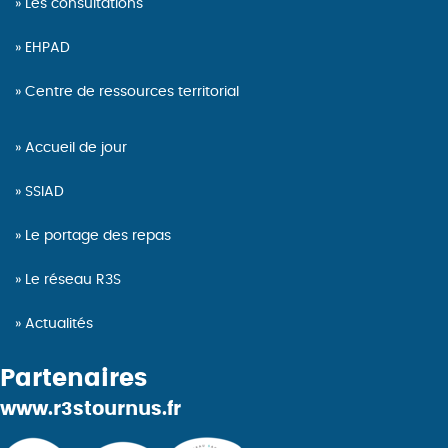
Les consultations
EHPAD
Centre de ressources territorial
Accueil de jour
SSIAD
Le portage des repas
Le réseau R3S
Actualités
Partenaires
www.r3stournus.fr