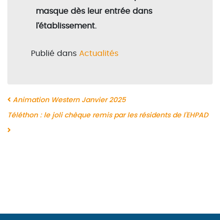
masque dès leur entrée dans
l’établissement.
Publié dans
Actualités
Navigation
Animation Western Janvier 2025
Téléthon : le joli chèque remis par les résidents de l’EHPAD