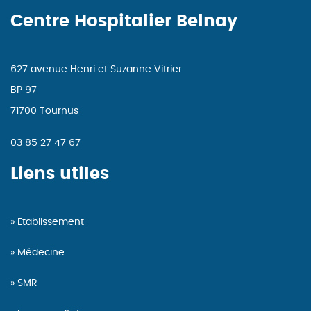
Centre Hospitalier Belnay
627 avenue Henri et Suzanne Vitrier
BP 97
71700 Tournus
03 85 27 47 67
Liens utiles
Etablissement
Médecine
SMR